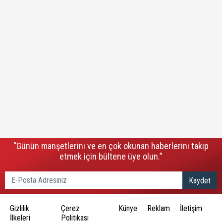
“Günün manşetlerini ve en çok okunan haberlerini takip
etmek için bültene üye olun.”
Kaydet
Gizlilik
Çerez
Künye
Reklam
İletişim
İlkeleri
Politikası