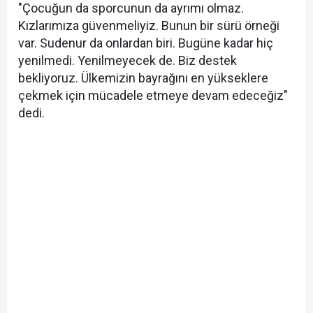
"Çocuğun da sporcunun da ayrımı olmaz.
Kızlarımıza güvenmeliyiz. Bunun bir sürü örneği
var. Sudenur da onlardan biri. Bugüne kadar hiç
yenilmedi. Yenilmeyecek de. Biz destek
bekliyoruz. Ülkemizin bayrağını en yükseklere
çekmek için mücadele etmeye devam edeceğiz"
dedi.