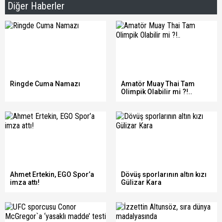
Diğer Haberler
Ringde Cuma Namazı
Amatör Muay Thai Tam
Olimpik Olabilir mi ?!..
Ahmet Ertekin, EGO Spor’a
Dövüş sporlarının altın kızı
imza attı!
Gülizar Kara