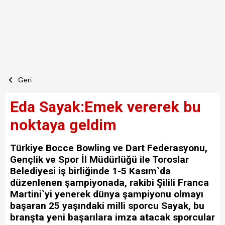
Geri
Eda Sayak:Emek vererek bu
noktaya geldim
Türkiye Bocce Bowling ve Dart Federasyonu,
Gençlik ve Spor İl Müdürlüğü ile Toroslar
Belediyesi iş birliğinde 1-5 Kasım`da
düzenlenen şampiyonada, rakibi Şilili Franca
Martini`yi yenerek dünya şampiyonu olmayı
başaran 25 yaşındaki milli sporcu Sayak, bu
branşta yeni başarılara imza atacak sporcular