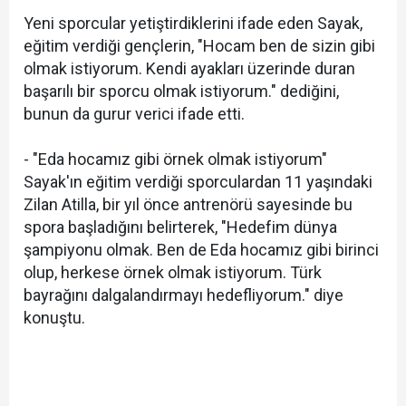
Yeni sporcular yetiştirdiklerini ifade eden Sayak,
eğitim verdiği gençlerin, "Hocam ben de sizin gibi
olmak istiyorum. Kendi ayakları üzerinde duran
başarılı bir sporcu olmak istiyorum." dediğini,
bunun da gurur verici ifade etti.
- "Eda hocamız gibi örnek olmak istiyorum"
Sayak'ın eğitim verdiği sporculardan 11 yaşındaki
Zilan Atilla, bir yıl önce antrenörü sayesinde bu
spora başladığını belirterek, "Hedefim dünya
şampiyonu olmak. Ben de Eda hocamız gibi birinci
olup, herkese örnek olmak istiyorum. Türk
bayrağını dalgalandırmayı hedefliyorum." diye
konuştu.