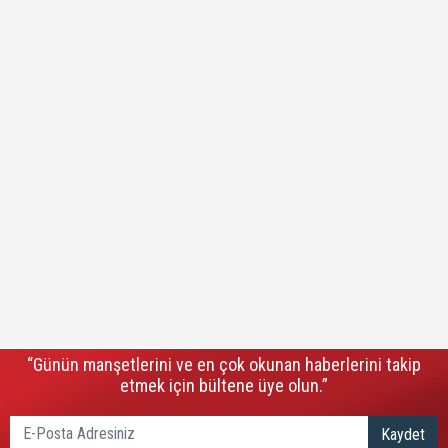
“Günün manşetlerini ve en çok okunan haberlerini takip
etmek için bültene üye olun.”
Kaydet