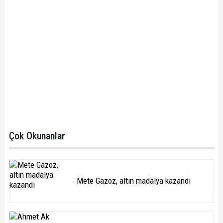
Çok Okunanlar
Mete Gazoz, altın madalya kazandı