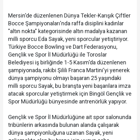
Mersin'de düzenlenen Dünya Tekler-Karışık Çiftler
Bocce Şampiyonaları'nda raffa disiplini kadınlar
"altın nokta" kategorisinde altın madalya kazanan
milli sporcu Eda Sayak, yeni sporcular yetiştiriyor.
Türkiye Bocce Bowling ve Dart Federasyonu,
Gençlik ve Spor İl Müdürlüğü ile Toroslar
Belediyesi iş birliğinde 1-5 Kasım'da düzenlenen
şampiyonada, rakibi Şilili Franca Martini'yi yenerek
dünya şampiyonu olmayı başaran 25 yaşındaki
milli sporcu Sayak, bu branşta yeni başarılara imza
atacak sporcular yetiştirmek için Bingöl Gençlik ve
Spor Müdürlüğü bünyesinde antrenörlük yapıyor.
Gençlik ve Spor İl Müdürlüğüne ait spor salonunda
tribünlerin arkasında bulunan alanda çalışarak
dünya şampiyonluğuna uzanan Sayak, yeni