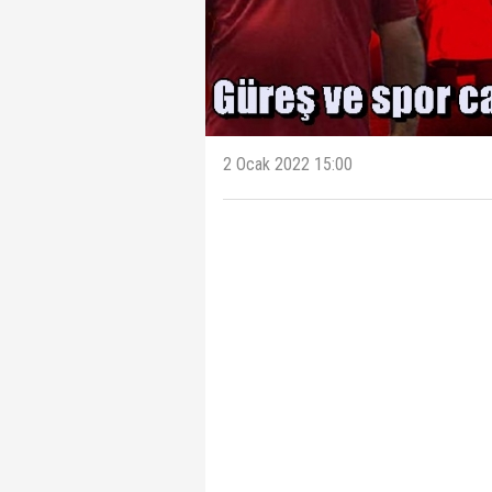
2 Ocak 2022 15:00