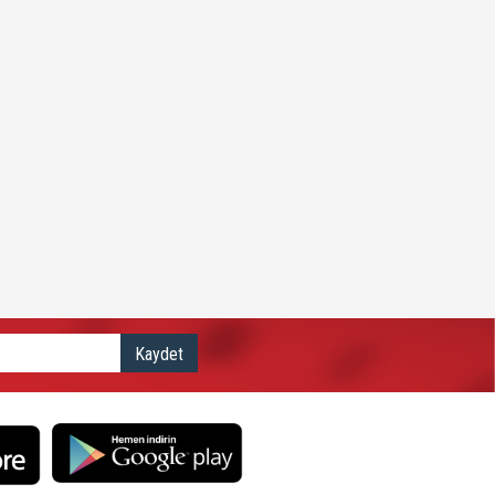
Kaydet